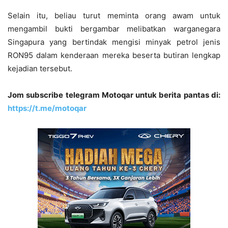
Selain itu, beliau turut meminta orang awam untuk
mengambil bukti bergambar melibatkan warganegara
Singapura yang bertindak mengisi minyak petrol jenis
RON95 dalam kenderaan mereka beserta butiran lengkap
kejadian tersebut.
Jom subscribe telegram Motoqar untuk berita pantas di:
https://t.me/motoqar