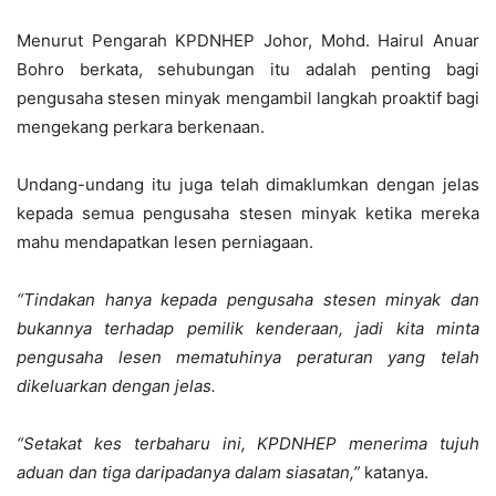
Menurut Pengarah KPDNHEP Johor, Mohd. Hairul Anuar
Bohro berkata, sehubungan itu adalah penting bagi
pengusaha stesen minyak mengambil langkah proaktif bagi
mengekang perkara berkenaan.
Undang-undang itu juga telah dimaklumkan dengan jelas
kepada semua pengusaha stesen minyak ketika mereka
mahu mendapatkan lesen perniagaan.
“Tindakan hanya kepada pengusaha stesen minyak dan
bukannya terhadap pemilik kenderaan, jadi kita minta
pengusaha lesen mematuhinya peraturan yang telah
dikeluarkan dengan jelas.
“Setakat kes terbaharu ini, KPDNHEP menerima tujuh
aduan dan tiga daripadanya dalam siasatan,”
katanya.