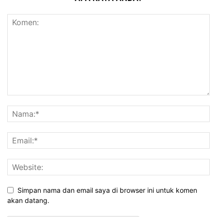
Simpan nama dan email saya di browser ini untuk komen
akan datang.