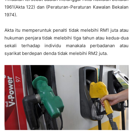
1961(Akta 122) dan (Peraturan-Peraturan Kawalan Bekalan
1974).
Akta itu memperuntuk penalti tidak melebihi RM1 juta atau
hukuman penjara tidak melebihi tiga tahun atau kedua-dua
sekali terhadap individu manakala perbadanan atau
syarikat berdepan denda tidak melebihi RM2 juta.