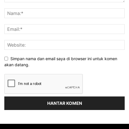
Simpan nama dan email saya di browser ini untuk komen
akan datang.