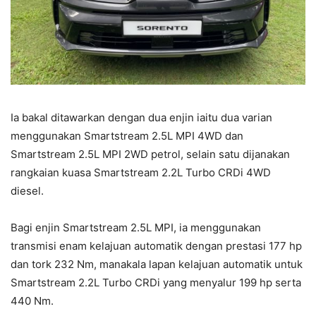
Ia bakal ditawarkan dengan dua enjin iaitu dua varian
menggunakan Smartstream 2.5L MPI 4WD dan
Smartstream 2.5L MPI 2WD petrol, selain satu dijanakan
rangkaian kuasa Smartstream 2.2L Turbo CRDi 4WD
diesel.
Bagi enjin Smartstream 2.5L MPI, ia menggunakan
transmisi enam kelajuan automatik dengan prestasi 177 hp
dan tork 232 Nm, manakala lapan kelajuan automatik untuk
Smartstream 2.2L Turbo CRDi yang menyalur 199 hp serta
440 Nm.