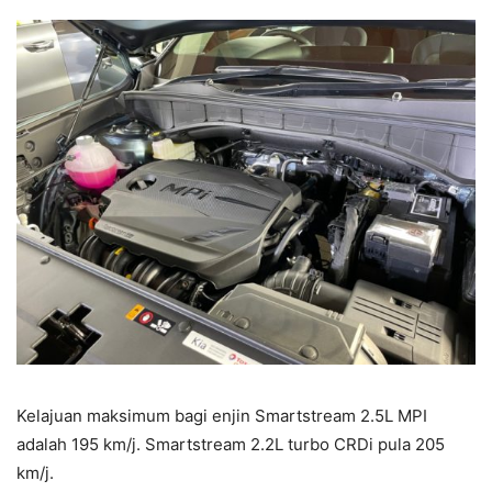
Kelajuan maksimum bagi enjin Smartstream 2.5L MPI
adalah 195 km/j. Smartstream 2.2L turbo CRDi pula 205
km/j.