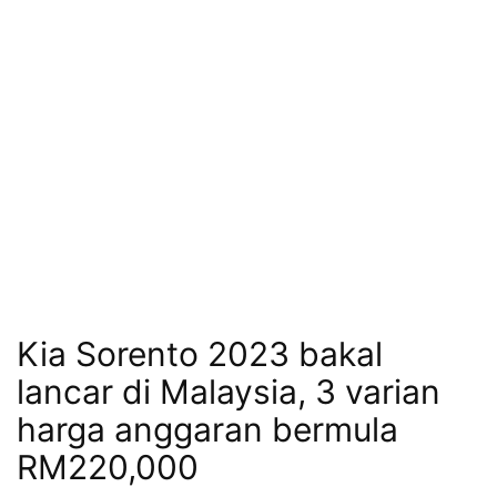
Kia Sorento 2023 bakal
lancar di Malaysia, 3 varian
harga anggaran bermula
RM220,000