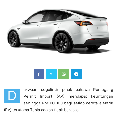
akwaan segelintir pihak bahawa Pemegang
D
Permit Import (AP) mendapat keuntungan
sehingga RM100,000 bagi setiap kereta elektrik
(EV) terutama Tesla adalah tidak berasas.