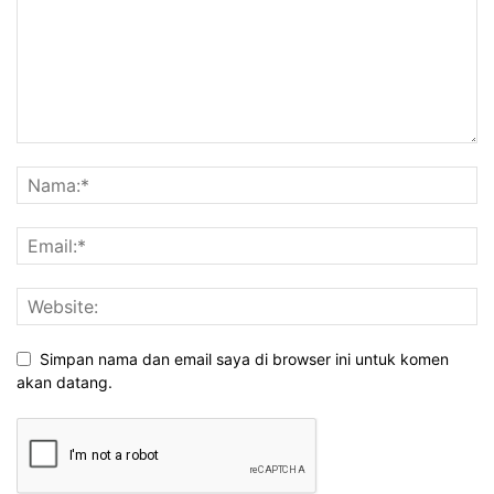
Simpan nama dan email saya di browser ini untuk komen
akan datang.