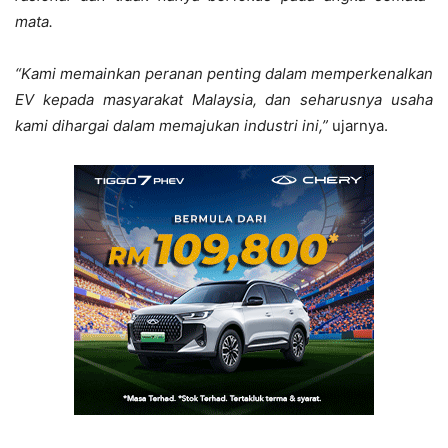
mata.
“Kami memainkan peranan penting dalam memperkenalkan
EV kepada masyarakat Malaysia, dan seharusnya usaha
kami dihargai dalam memajukan industri ini,”
ujarnya.