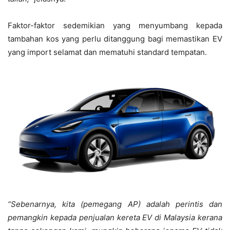
Faktor-faktor sedemikian yang menyumbang kepada
tambahan kos yang perlu ditanggung bagi memastikan EV
yang import selamat dan mematuhi standard tempatan.
“Sebenarnya, kita (pemegang AP) adalah perintis dan
pemangkin kepada penjualan kereta EV di Malaysia kerana