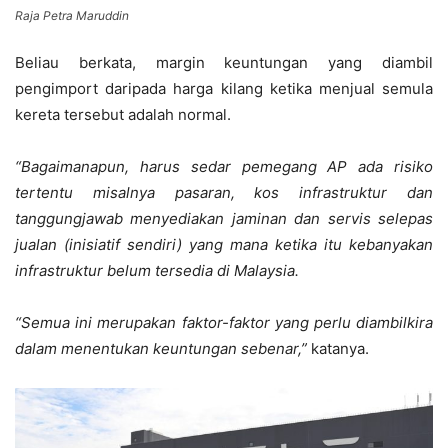
Raja Petra Maruddin
Beliau berkata, margin keuntungan yang diambil
pengimport daripada harga kilang ketika menjual semula
kereta tersebut adalah normal.
“Bagaimanapun, harus sedar pemegang AP ada risiko
tertentu misalnya pasaran, kos infrastruktur dan
tanggungjawab menyediakan jaminan dan servis selepas
jualan (inisiatif sendiri) yang mana ketika itu kebanyakan
infrastruktur belum tersedia di Malaysia.
“Semua ini merupakan faktor-faktor yang perlu diambilkira
dalam menentukan keuntungan sebenar,”
katanya.