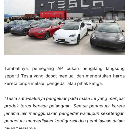
Tambahnya, pemegang AP bukan pengilang langsung
seperti Tesla yang dapat menjual dan menentukan harga
kereta tanpa melalui pengedar atau pihak ketiga.
“Tesla satu-satunya pengeluar pada masa ini yang menjual
produk terus kepada pelanggan. Semua pengeluar kereta
jenama lain menggunakan pengedar walaupun sesetengah
pengeluar menyediakan konfigurasi dan pembiayaan dalam
talian,”
jelasnya.