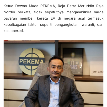
Ketua Dewan Muda PEKEMA, Raja Petra Maruddin Raja
Nordin berkata, tidak sepatutnya mengambilkira harga
bayaran membeli kereta EV di negara asal termasuk
kepelbagaian faktor seperti pengangkutan, waranti, dan
kos operasi.