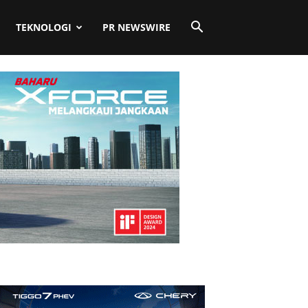
TEKNOLOGI
PR NEWSWIRE