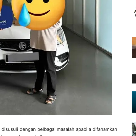
disusuli dengan pelbagai masalah apabila difahamkan