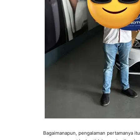
Bagaimanapun, pengalaman pertamanya itu 