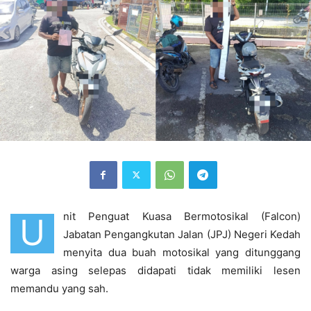
nit Penguat Kuasa Bermotosikal (Falcon)
U
Jabatan Pengangkutan Jalan (JPJ) Negeri Kedah
menyita dua buah motosikal yang ditunggang
warga asing selepas didapati tidak memiliki lesen
memandu yang sah.