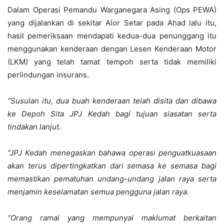
Dalam Operasi Pemandu Warganegara Asing (Ops PEWA)
yang dijalankan di sekitar Alor Setar pada Ahad lalu itu,
hasil pemeriksaan mendapati kedua-dua penunggang itu
menggunakan kenderaan dengan Lesen Kenderaan Motor
(LKM) yang telah tamat tempoh serta tidak memiliki
perlindungan insurans.
“Susulan itu, dua buah kenderaan telah disita dan dibawa
ke Depoh Sita JPJ Kedah bagi tujuan siasatan serta
tindakan lanjut.
“JPJ Kedah menegaskan bahawa operasi penguatkuasaan
akan terus dipertingkatkan dari semasa ke semasa bagi
memastikan pematuhan undang-undang jalan raya serta
menjamin keselamatan semua pengguna jalan raya.
“Orang ramai yang mempunyai maklumat berkaitan