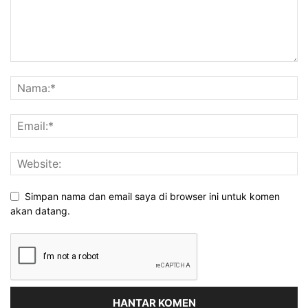
Simpan nama dan email saya di browser ini untuk komen
akan datang.