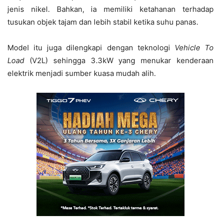
jenis nikel. Bahkan, ia memiliki ketahanan terhadap
tusukan objek tajam dan lebih stabil ketika suhu panas.
Model itu juga dilengkapi dengan teknologi
Vehicle To
Load
(V2L) sehingga 3.3kW yang menukar kenderaan
elektrik menjadi sumber kuasa mudah alih.