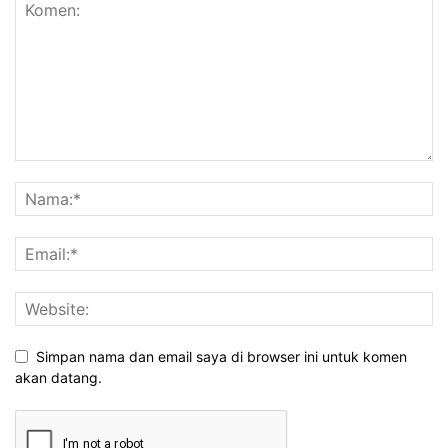
Simpan nama dan email saya di browser ini untuk komen
akan datang.