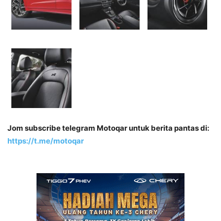
Jom subscribe telegram Motoqar untuk berita pantas di:
https://t.me/motoqar