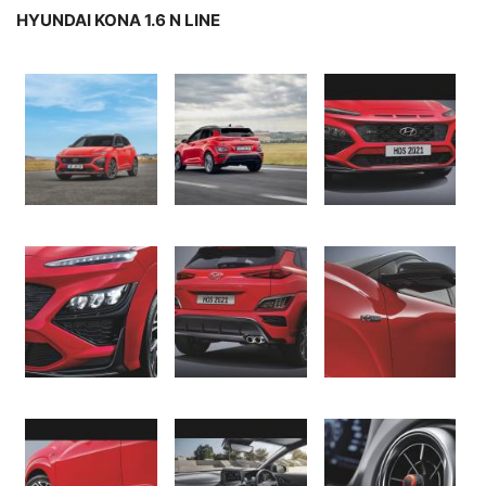
HYUNDAI KONA 1.6 N LINE