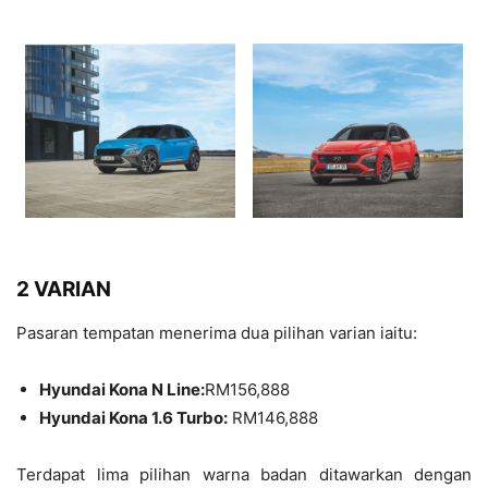
2 VARIAN
Pasaran tempatan menerima dua pilihan varian iaitu:
Hyundai Kona N Line:
RM156,888
Hyundai Kona 1.6 Turbo:
RM146,888
Terdapat lima pilihan warna badan ditawarkan dengan