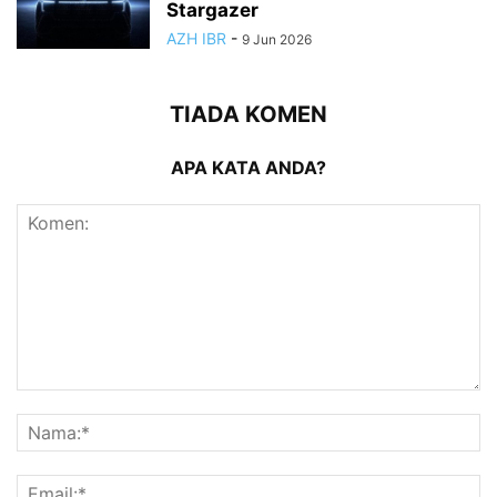
Stargazer
AZH IBR
-
9 Jun 2026
TIADA KOMEN
APA KATA ANDA?