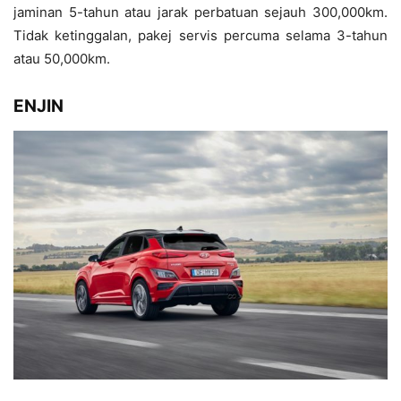
jaminan 5-tahun atau jarak perbatuan sejauh 300,000km.
Tidak ketinggalan, pakej servis percuma selama 3-tahun
atau 50,000km.
ENJIN