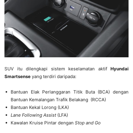
SUV itu dilengkapi sistem keselamatan aktif
Hyundai
Smartsense
yang terdiri daripada:
Bantuan Elak Perlanggaran Titik Buta (BCA) dengan
Bantuan Kemalangan Trafik Belakang (RCCA)
Bantuan Kekal Lorong (LKA)
Lane Following Assist
(LFA)
Kawalan Kruise Pintar dengan
Stop and Go