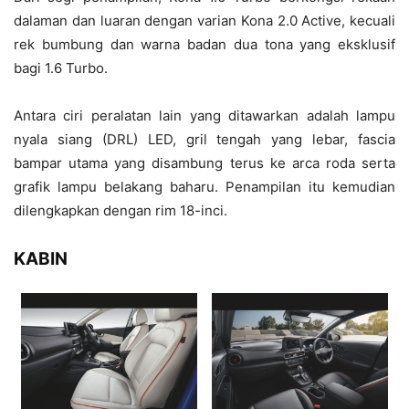
dalaman dan luaran dengan varian Kona 2.0 Active, kecuali
rek bumbung dan warna badan dua tona yang eksklusif
bagi 1.6 Turbo.
Antara ciri peralatan lain yang ditawarkan adalah lampu
nyala siang (DRL) LED, gril tengah yang lebar, fascia
bampar utama yang disambung terus ke arca roda serta
grafik lampu belakang baharu. Penampilan itu kemudian
dilengkapkan dengan rim 18-inci.
KABIN