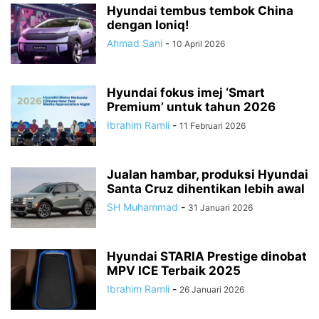
Hyundai tembus tembok China
dengan Ioniq!
Ahmad Sani
-
10 April 2026
Hyundai fokus imej ‘Smart
Premium’ untuk tahun 2026
Ibrahim Ramli
-
11 Februari 2026
Jualan hambar, produksi Hyundai
Santa Cruz dihentikan lebih awal
SH Muhammad
-
31 Januari 2026
Hyundai STARIA Prestige dinobat
MPV ICE Terbaik 2025
Ibrahim Ramli
-
26 Januari 2026