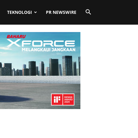
TEKNOLOGI
PR NEWSWIRE