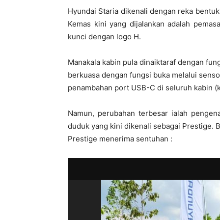
Hyundai Staria dikenali dengan reka bentuk 
Kemas kini yang dijalankan adalah pemasa
kunci dengan logo H.
Manakala kabin pula dinaiktaraf dengan fun
berkuasa dengan fungsi buka melalui sensor
penambahan port USB-C di seluruh kabin (k
Namun, perubahan terbesar ialah pengenal
duduk yang kini dikenali sebagai Prestige
Prestige menerima sentuhan :