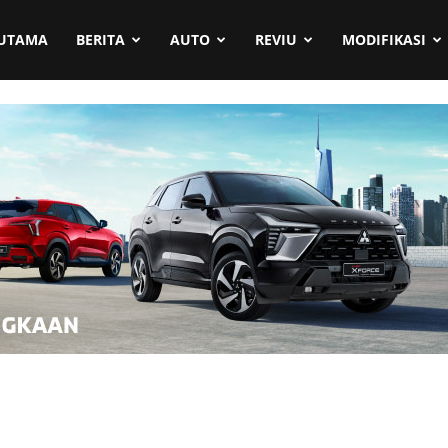
UTAMA
BERITA
AUTO
REVIU
MODIFIKASI