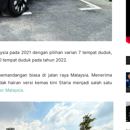
ysia pada 2021 dengan pilihan varian 7 tempat duduk,
10 tempat duduk pada tahun 2022.
pemandangan biasa di jalan raya Malaysia. Menerima
ak hairan versi kemas kini Staria menjadi salah satu
r Malaysia.