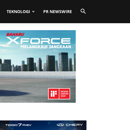
TEKNOLOGI
PR NEWSWIRE