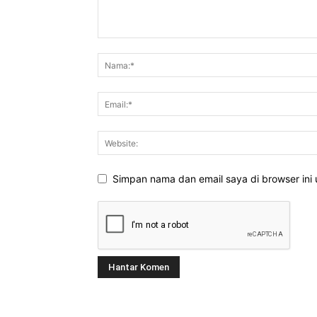
Simpan nama dan email saya di browser ini