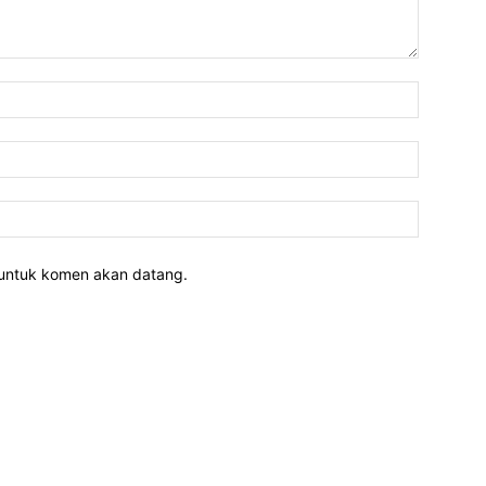
 untuk komen akan datang.