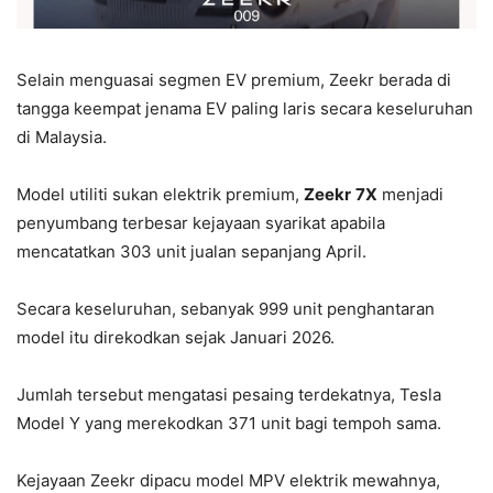
Selain menguasai segmen EV premium, Zeekr berada di
tangga keempat jenama EV paling laris secara keseluruhan
di Malaysia.
Model utiliti sukan elektrik premium,
Zeekr
7X
menjadi
penyumbang terbesar kejayaan syarikat apabila
mencatatkan 303 unit jualan sepanjang April.
Secara keseluruhan, sebanyak 999 unit penghantaran
model itu direkodkan sejak Januari 2026.
Jumlah tersebut mengatasi pesaing terdekatnya, Tesla
Model Y yang merekodkan 371 unit bagi tempoh sama.
Kejayaan Zeekr dipacu model MPV elektrik mewahnya,