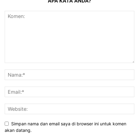
APA KATA ANDA?
Simpan nama dan email saya di browser ini untuk komen
akan datang.