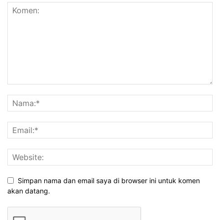
Simpan nama dan email saya di browser ini untuk komen
akan datang.