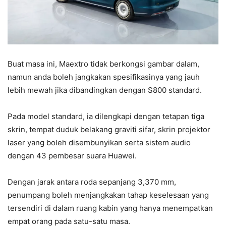
Buat masa ini, Maextro tidak berkongsi gambar dalam,
namun anda boleh jangkakan spesifikasinya yang jauh
lebih mewah jika dibandingkan dengan S800 standard.
Pada model standard, ia dilengkapi dengan tetapan tiga
skrin, tempat duduk belakang graviti sifar, skrin projektor
laser yang boleh disembunyikan serta sistem audio
dengan 43 pembesar suara Huawei.
Dengan jarak antara roda sepanjang 3,370 mm,
penumpang boleh menjangkakan tahap keselesaan yang
tersendiri di dalam ruang kabin yang hanya menempatkan
empat orang pada satu-satu masa.