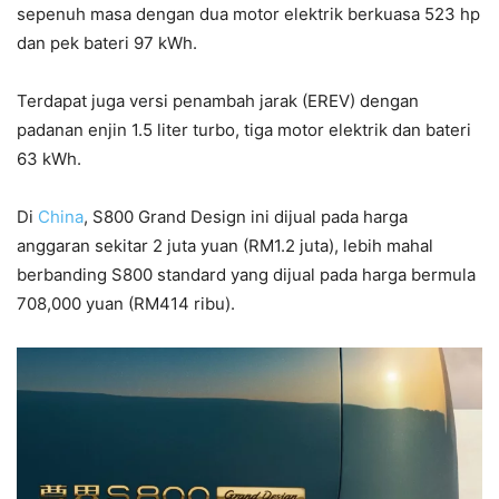
sepenuh masa dengan dua motor elektrik berkuasa 523 hp
dan pek bateri 97 kWh.
Terdapat juga versi penambah jarak (EREV) dengan
padanan enjin 1.5 liter turbo, tiga motor elektrik dan bateri
63 kWh.
Di
China
, S800 Grand Design ini dijual pada harga
anggaran sekitar 2 juta yuan (RM1.2 juta), lebih mahal
berbanding S800 standard yang dijual pada harga bermula
708,000 yuan (RM414 ribu).