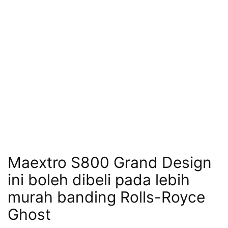
Maextro S800 Grand Design
ini boleh dibeli pada lebih
murah banding Rolls-Royce
Ghost