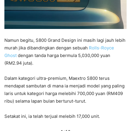
Namun begitu, S800 Grand Design ini masih lagi jauh lebih
murah jika dibandingkan dengan sebuah
Rolls-Royce
Ghost
dengan tanda harga bermula 5,030,000 yuan
(RM2.94 juta).
Dalam kategori ultra-premium, Maextro S800 terus
mendapat sambutan di mana ia menjadi model yang paling
laris untuk kategori harga melebihi 700,000 yuan (RM409
ribu) selama lapan bulan berturut-turut.
Setakat ini, ia telah terjual melebih 17,000 unit.