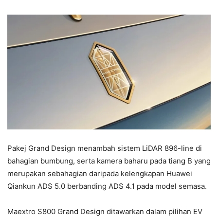
Pakej Grand Design menambah sistem LiDAR 896-line di
bahagian bumbung, serta kamera baharu pada tiang B yang
merupakan sebahagian daripada kelengkapan Huawei
Qiankun ADS 5.0 berbanding ADS 4.1 pada model semasa.
Maextro S800 Grand Design ditawarkan dalam pilihan EV