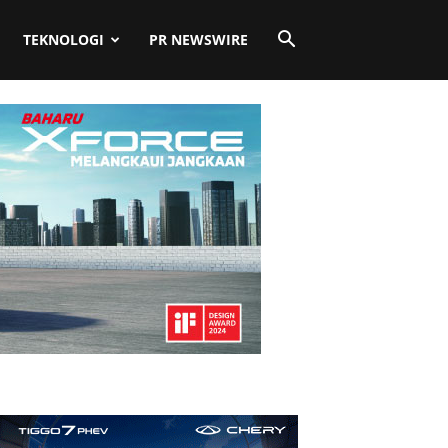
TEKNOLOGI
PR NEWSWIRE