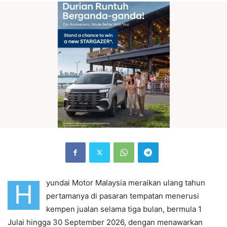
yundai Motor Malaysia meraikan ulang tahun
H
pertamanya di pasaran tempatan menerusi
kempen jualan selama tiga bulan, bermula 1
Julai hingga 30 September 2026, dengan menawarkan