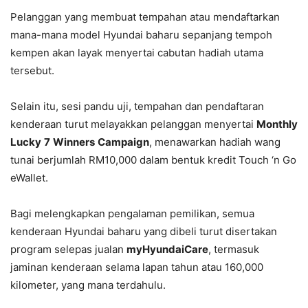
Pelanggan yang membuat tempahan atau mendaftarkan
mana-mana model Hyundai baharu sepanjang tempoh
kempen akan layak menyertai cabutan hadiah utama
tersebut.
Selain itu, sesi pandu uji, tempahan dan pendaftaran
kenderaan turut melayakkan pelanggan menyertai
Monthly
Lucky
7
Winners
Campaign
, menawarkan hadiah wang
tunai berjumlah RM10,000 dalam bentuk kredit Touch ‘n Go
eWallet.
Bagi melengkapkan pengalaman pemilikan, semua
kenderaan Hyundai baharu yang dibeli turut disertakan
program selepas jualan
myHyundaiCare
, termasuk
jaminan kenderaan selama lapan tahun atau 160,000
kilometer, yang mana terdahulu.