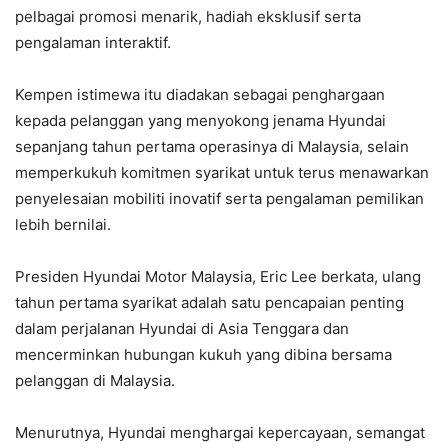
pelbagai promosi menarik, hadiah eksklusif serta
pengalaman interaktif.
Kempen istimewa itu diadakan sebagai penghargaan
kepada pelanggan yang menyokong jenama Hyundai
sepanjang tahun pertama operasinya di Malaysia, selain
memperkukuh komitmen syarikat untuk terus menawarkan
penyelesaian mobiliti inovatif serta pengalaman pemilikan
lebih bernilai.
Presiden Hyundai Motor Malaysia, Eric Lee berkata, ulang
tahun pertama syarikat adalah satu pencapaian penting
dalam perjalanan Hyundai di Asia Tenggara dan
mencerminkan hubungan kukuh yang dibina bersama
pelanggan di Malaysia.
Menurutnya, Hyundai menghargai kepercayaan, semangat