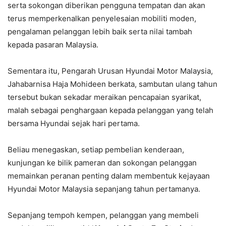
serta sokongan diberikan pengguna tempatan dan akan
terus memperkenalkan penyelesaian mobiliti moden,
pengalaman pelanggan lebih baik serta nilai tambah
kepada pasaran Malaysia.
Sementara itu, Pengarah Urusan Hyundai Motor Malaysia,
Jahabarnisa Haja Mohideen berkata, sambutan ulang tahun
tersebut bukan sekadar meraikan pencapaian syarikat,
malah sebagai penghargaan kepada pelanggan yang telah
bersama Hyundai sejak hari pertama.
Beliau menegaskan, setiap pembelian kenderaan,
kunjungan ke bilik pameran dan sokongan pelanggan
memainkan peranan penting dalam membentuk kejayaan
Hyundai Motor Malaysia sepanjang tahun pertamanya.
Sepanjang tempoh kempen, pelanggan yang membeli