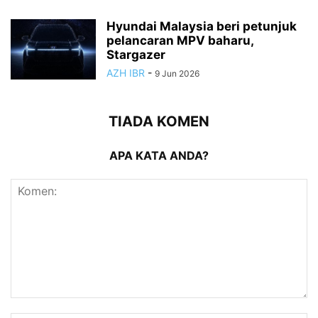
Hyundai Malaysia beri petunjuk
pelancaran MPV baharu,
Stargazer
AZH IBR
-
9 Jun 2026
TIADA KOMEN
APA KATA ANDA?