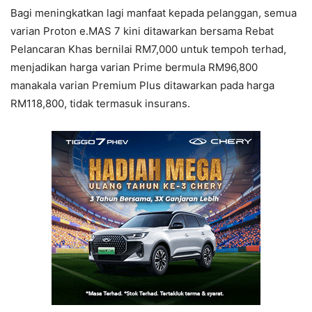
Bagi meningkatkan lagi manfaat kepada pelanggan, semua
varian Proton e.MAS 7 kini ditawarkan bersama Rebat
Pelancaran Khas bernilai RM7,000 untuk tempoh terhad,
menjadikan harga varian Prime bermula RM96,800
manakala varian Premium Plus ditawarkan pada harga
RM118,800, tidak termasuk insurans.