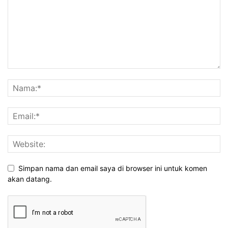
Simpan nama dan email saya di browser ini untuk komen
akan datang.