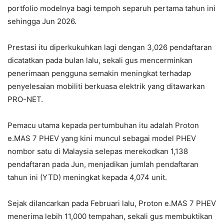
portfolio modelnya bagi tempoh separuh pertama tahun ini
sehingga Jun 2026.
Prestasi itu diperkukuhkan lagi dengan 3,026 pendaftaran
dicatatkan pada bulan lalu, sekali gus mencerminkan
penerimaan pengguna semakin meningkat terhadap
penyelesaian mobiliti berkuasa elektrik yang ditawarkan
PRO-NET.
Pemacu utama kepada pertumbuhan itu adalah Proton
e.MAS 7 PHEV yang kini muncul sebagai model PHEV
nombor satu di Malaysia selepas merekodkan 1,138
pendaftaran pada Jun, menjadikan jumlah pendaftaran
tahun ini (YTD) meningkat kepada 4,074 unit.
Sejak dilancarkan pada Februari lalu, Proton e.MAS 7 PHEV
menerima lebih 11,000 tempahan, sekali gus membuktikan