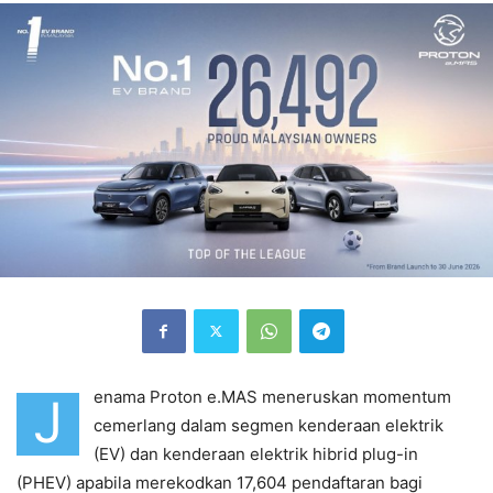
enama Proton e.MAS meneruskan momentum
J
cemerlang dalam segmen kenderaan elektrik
(EV) dan kenderaan elektrik hibrid plug-in
(PHEV) apabila merekodkan 17,604 pendaftaran bagi