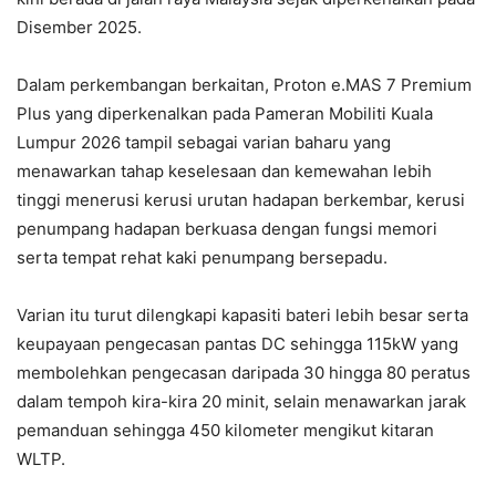
Disember 2025.
Dalam perkembangan berkaitan, Proton e.MAS 7 Premium
Plus yang diperkenalkan pada Pameran Mobiliti Kuala
Lumpur 2026 tampil sebagai varian baharu yang
menawarkan tahap keselesaan dan kemewahan lebih
tinggi menerusi kerusi urutan hadapan berkembar, kerusi
penumpang hadapan berkuasa dengan fungsi memori
serta tempat rehat kaki penumpang bersepadu.
Varian itu turut dilengkapi kapasiti bateri lebih besar serta
keupayaan pengecasan pantas DC sehingga 115kW yang
membolehkan pengecasan daripada 30 hingga 80 peratus
dalam tempoh kira-kira 20 minit, selain menawarkan jarak
pemanduan sehingga 450 kilometer mengikut kitaran
WLTP.