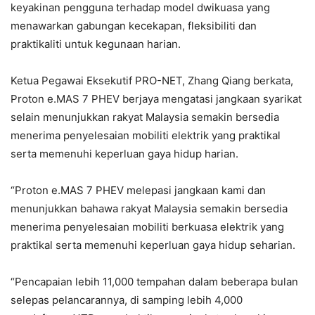
keyakinan pengguna terhadap model dwikuasa yang
menawarkan gabungan kecekapan, fleksibiliti dan
praktikaliti untuk kegunaan harian.
Ketua Pegawai Eksekutif PRO-NET, Zhang Qiang berkata,
Proton e.MAS 7 PHEV berjaya mengatasi jangkaan syarikat
selain menunjukkan rakyat Malaysia semakin bersedia
menerima penyelesaian mobiliti elektrik yang praktikal
serta memenuhi keperluan gaya hidup harian.
“Proton e.MAS 7 PHEV melepasi jangkaan kami dan
menunjukkan bahawa rakyat Malaysia semakin bersedia
menerima penyelesaian mobiliti berkuasa elektrik yang
praktikal serta memenuhi keperluan gaya hidup seharian.
“Pencapaian lebih 11,000 tempahan dalam beberapa bulan
selepas pelancarannya, di samping lebih 4,000