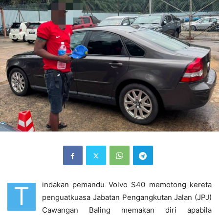
indakan pemandu Volvo S40 memotong kereta
T
penguatkuasa Jabatan Pengangkutan Jalan (JPJ)
Cawangan Baling memakan diri apabila