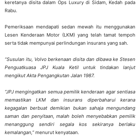
keretanya disita dalam Ops Luxury di Sidam, Kedah pada
Rabu.
Pemeriksaan mendapati sedan mewah itu menggunakan
Lesen Kenderaan Motor (LKM) yang telah tamat tempoh
serta tidak mempunyai perlindungan insurans yang sah.
“Susulan itu, Volvo berkenaan disita dan dibawa ke Stesen
Penguatkuasa JPJ Kuala Ketil untuk tindakan lanjut
mengikut Akta Pengangkutan Jalan 1987.
“JPJ mengingatkan semua pemilik kenderaan agar sentiasa
memastikan LKM dan insurans diperbaharui kerana
kegagalan berbuat demikian bukan sahaja mengundang
saman dan penyitaan, malah boleh menyebabkan pemilik
menanggung sendiri segala kos sekiranya berlaku
kemalangan,”
menurut kenyataan.