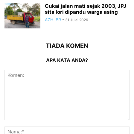
Cukai jalan mati sejak 2003, JPJ
sita lori dipandu warga asing
AZH IBR
-
31 Julai 2026
TIADA KOMEN
APA KATA ANDA?