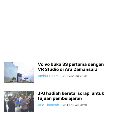
Volvo buka 3S pertama dengan
VR Studio di Ara Damansara
Amirul Hazmi
-
20 Februari 2020
JPJ hadiah kereta ‘scrap’ untuk
tujuan pembelajaran
Afiq Hamzah
-
20 Februari 2020