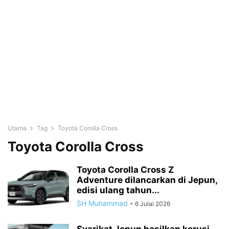
Utama
Tag
Toyota Corolla Cross
Toyota Corolla Cross
Toyota Corolla Cross Z
Adventure dilancarkan di Jepun,
edisi ulang tahun...
SH Muhammad
-
6 Julai 2026