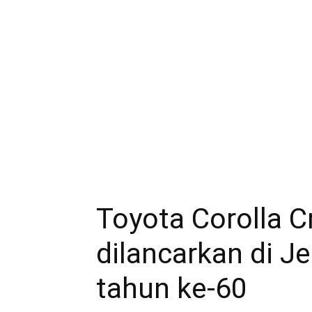
Toyota Corolla C
dilancarkan di Je
tahun ke-60