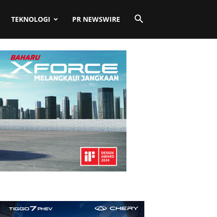
TEKNOLOGI
PR NEWSWIRE