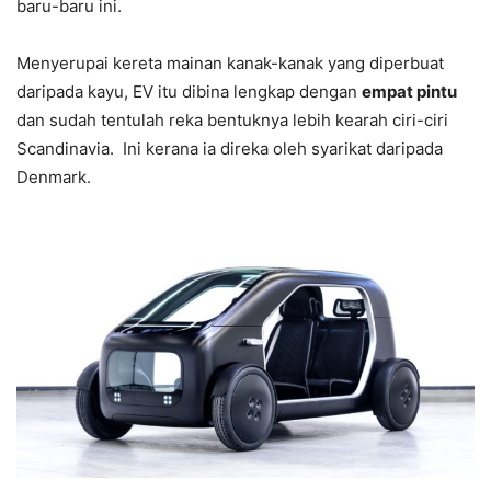
baru-baru ini.
Menyerupai kereta mainan kanak-kanak yang diperbuat
daripada kayu, EV itu dibina lengkap dengan
empat pintu
dan sudah tentulah reka bentuknya lebih kearah ciri-ciri
Scandinavia. Ini kerana ia direka oleh syarikat daripada
Denmark.