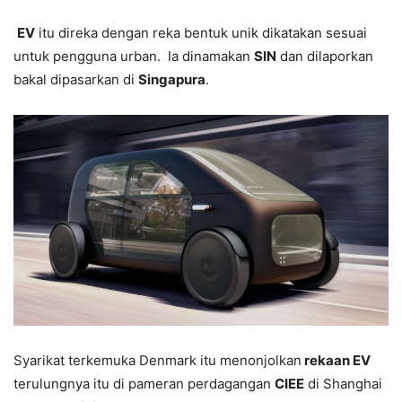
EV
itu direka dengan reka bentuk unik dikatakan sesuai
untuk pengguna urban. Ia dinamakan
SIN
dan dilaporkan
bakal dipasarkan di
Singapura
.
Syarikat terkemuka Denmark itu menonjolkan
rekaan EV
terulungnya itu di pameran perdagangan
CIEE
di Shanghai