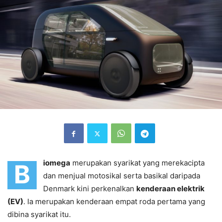
iomega
merupakan syarikat yang merekacipta
B
dan menjual motosikal serta basikal daripada
Denmark kini perkenalkan
kenderaan elektrik
(EV)
. Ia merupakan kenderaan empat roda pertama yang
dibina syarikat itu.