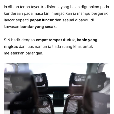
Ia dibina tanpa tayar tradisional yang biasa digunakan pada
kenderaan pada masa kini menjadikan ia mampu bergerak
lancar seperti
papan luncur
dan sesuai dipandu di
kawasan
bandar yang sesak
.
SIN hadir dengan
empat tempat duduk
,
kabin yang
ringkas
dan luas namun ia tiada ruang khas untuk
meletakkan barangan.