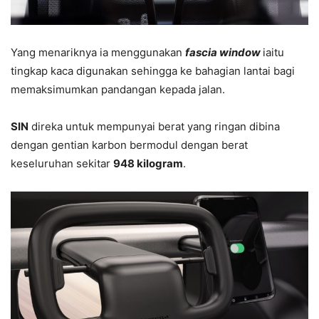
Yang menariknya ia menggunakan
fascia window
iaitu
tingkap kaca digunakan sehingga ke bahagian lantai bagi
memaksimumkan pandangan kepada jalan.
SIN
direka untuk mempunyai berat yang ringan dibina
dengan gentian karbon bermodul dengan berat
keseluruhan sekitar
948 kilogram
.