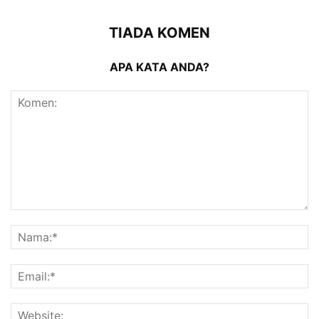
TIADA KOMEN
APA KATA ANDA?