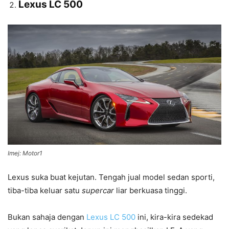
Lexus LC 500
Imej: Motor1
Lexus suka buat kejutan. Tengah jual model sedan sporti,
tiba-tiba keluar satu
supercar
liar berkuasa tinggi.
Bukan sahaja dengan
Lexus LC 500
ini, kira-kira sedekad