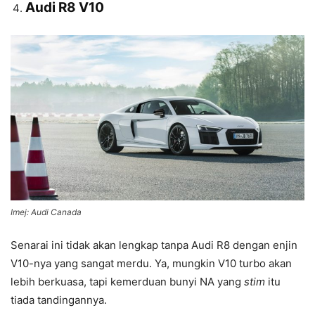
Audi R8 V10
Imej: Audi Canada
Senarai ini tidak akan lengkap tanpa Audi R8 dengan enjin
V10-nya yang sangat merdu. Ya, mungkin V10 turbo akan
lebih berkuasa, tapi kemerduan bunyi NA yang
stim
itu
tiada tandingannya.