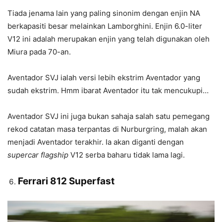
Tiada jenama lain yang paling sinonim dengan enjin NA
berkapasiti besar melainkan Lamborghini. Enjin 6.0-liter
V12 ini adalah merupakan enjin yang telah digunakan oleh
Miura pada 70-an.
Aventador SVJ ialah versi lebih ekstrim Aventador yang
sudah ekstrim. Hmm ibarat Aventador itu tak mencukupi…
Aventador SVJ ini juga bukan sahaja salah satu pemegang
rekod catatan masa terpantas di Nurburgring, malah akan
menjadi Aventador terakhir. Ia akan diganti dengan
supercar flagship
V12 serba baharu tidak lama lagi.
Ferrari 812 Superfast