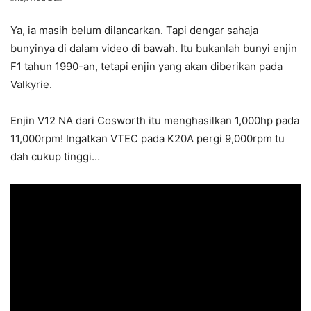
Ya, ia masih belum dilancarkan. Tapi dengar sahaja
bunyinya di dalam video di bawah. Itu bukanlah bunyi enjin
F1 tahun 1990-an, tetapi enjin yang akan diberikan pada
Valkyrie.
Enjin V12 NA dari Cosworth itu menghasilkan 1,000hp pada
11,000rpm! Ingatkan VTEC pada K20A pergi 9,000rpm tu
dah cukup tinggi…