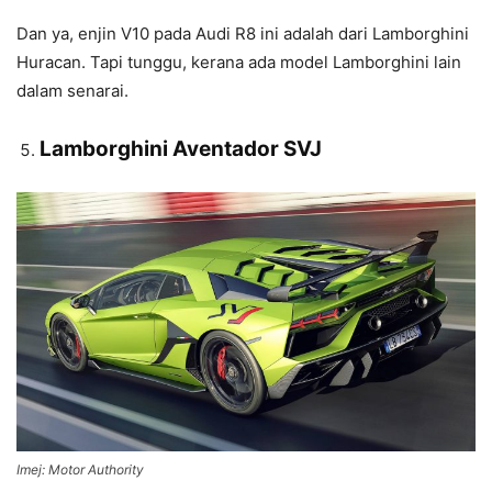
Dan ya, enjin V10 pada Audi R8 ini adalah dari Lamborghini
Huracan. Tapi tunggu, kerana ada model Lamborghini lain
dalam senarai.
Lamborghini Aventador SVJ
Imej: Motor Authority