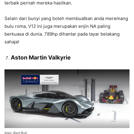
terbaik pernah mereka hasilkan.
Selain dari bunyi yang boleh membuatkan anda meremang
bulu roma, V12 ini juga merupakan enjin NA paling
berkuasa di dunia. 789hp dihantar pada tayar belakang
sahaja!
Aston Martin Valkyrie
Imej: Red Bull