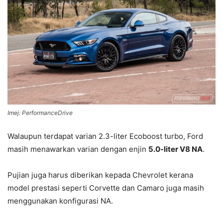
Imej: PerformanceDrive
Walaupun terdapat varian 2.3-liter Ecoboost turbo, Ford
masih menawarkan varian dengan enjin
5.0-liter V8 NA
.
Pujian juga harus diberikan kepada Chevrolet kerana
model prestasi seperti Corvette dan Camaro juga masih
menggunakan konfigurasi NA.