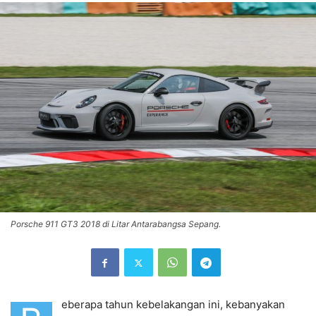
Porsche 911 GT3 2018 di Litar Antarabangsa Sepang.
eberapa tahun kebelakangan ini, kebanyakan