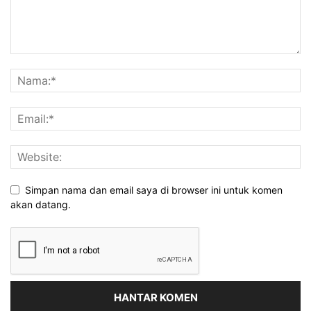
Simpan nama dan email saya di browser ini untuk komen
akan datang.