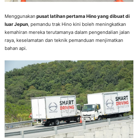
Menggunakan
pusat latihan pertama Hino yang dibuat di
luar Jepun
, pemandu trak Hino kini boleh meningkatkan
kemahiran mereka terutamanya dalam pengendalian jalan
raya, keselamatan dan teknik pemanduan menjimatkan
bahan api.