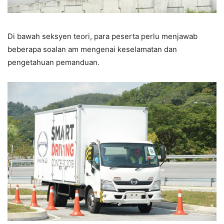
Di bawah seksyen teori, para peserta perlu menjawab
beberapa soalan am mengenai keselamatan dan
pengetahuan pemanduan.