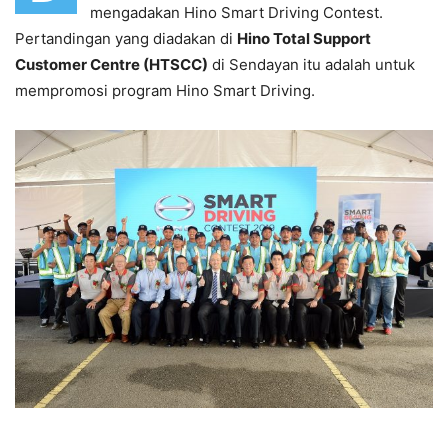
mengadakan Hino Smart Driving Contest.
Pertandingan yang diadakan di
Hino Total Support
Customer Centre (HTSCC)
di Sendayan itu adalah untuk
mempromosi program Hino Smart Driving.