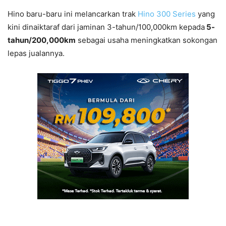
Hino baru-baru ini melancarkan trak
Hino 300 Series
yang
kini dinaiktaraf dari jaminan 3-tahun/100,000km kepada
5-
tahun/200,000km
sebagai usaha meningkatkan sokongan
lepas jualannya.