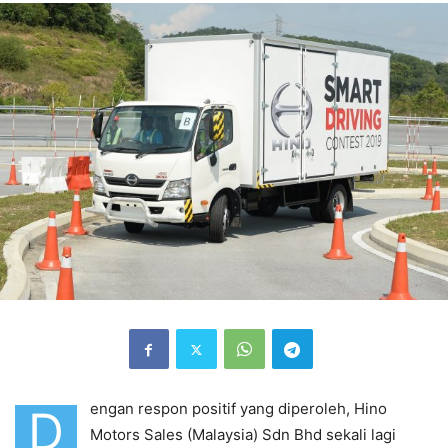
engan respon positif yang diperoleh, Hino
D
Motors Sales (Malaysia) Sdn Bhd sekali lagi