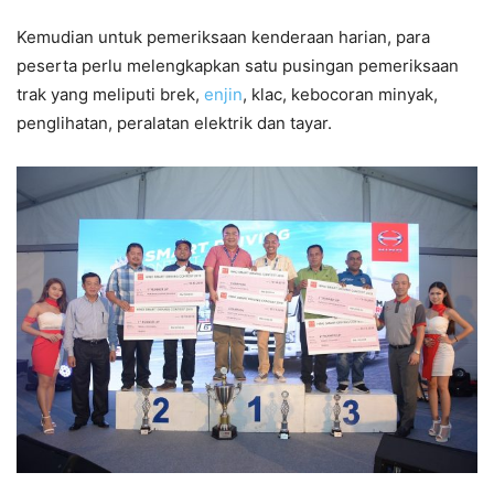
Kemudian untuk pemeriksaan kenderaan harian, para
peserta perlu melengkapkan satu pusingan pemeriksaan
trak yang meliputi brek,
enjin
, klac, kebocoran minyak,
penglihatan, peralatan elektrik dan tayar.