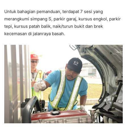
Untuk bahagian pemanduan, terdapat 7 sesi yang
merangkumi simpang S, parkir garaj, kursus engkol, parkir
tepi, kursus patah balik, naik/turun bukit dan brek
kecemasan di jalanraya basah.