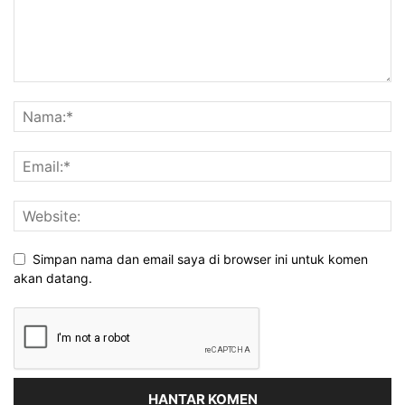
Simpan nama dan email saya di browser ini untuk komen
akan datang.