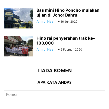
Bas mini Hino Poncho mulakan
ujian di Johor Bahru
Amirul Hazmi
-
16 Jun 2020
Hino rai penyerahan trak ke-
100,000
Amirul Hazmi
-
5 Februari 2020
TIADA KOMEN
APA KATA ANDA?