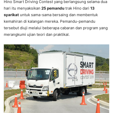
Hino Smart Driving Contest yang berlangsung selama dua
hari itu menyaksikan
25 pemandu
trak Hino dari
13
syarikat
untuk sama-sama bersaing dan membentuk
kemahiran di kalangan mereka. Pemandu-pemandu
tersebut diuji melalui beberapa cabaran dan program yang
merangkumi ujian teori dan praktikal.