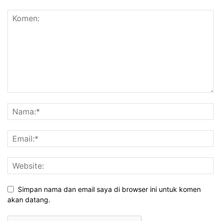
Simpan nama dan email saya di browser ini untuk komen
akan datang.