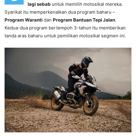
lagi sebab
untuk memilih motosikal mereka.
Syarikat itu memperkenalkan dua program baharu –
Program Waranti
dan
Program Bantuan Tepi Jalan
.
Kedua-dua program bertempoh 3-tahun itu memberikan
tanda aras baharu untuk pemilikan motosikal segmen ini.