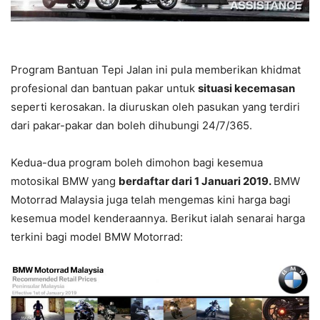
Program Bantuan Tepi Jalan ini pula memberikan khidmat
profesional dan bantuan pakar untuk
situasi kecemasan
seperti kerosakan. Ia diuruskan oleh pasukan yang terdiri
dari pakar-pakar dan boleh dihubungi 24/7/365.
Kedua-dua program boleh dimohon bagi kesemua
motosikal BMW yang
berdaftar dari 1 Januari 2019.
BMW
Motorrad Malaysia juga telah mengemas kini harga bagi
kesemua model kenderaannya. Berikut ialah senarai harga
terkini bagi model BMW Motorrad: