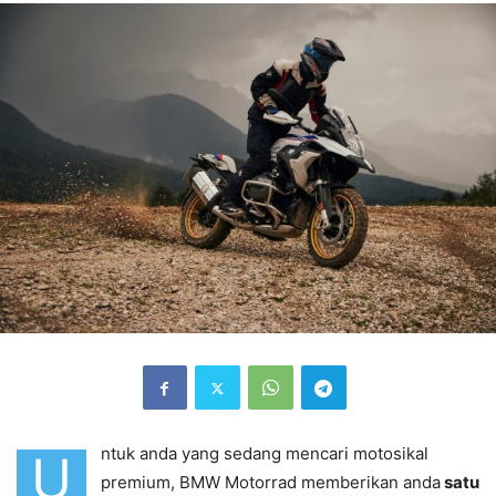
ntuk anda yang sedang mencari motosikal
U
premium, BMW Motorrad memberikan anda
satu