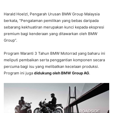
Harald Hoelzl, Pengarah Urusan BMW Group Malaysia
berkata, “Pengalaman pemilikan yang bebas daripada
sebarang kekhuatiran merupakan kunci kepada ekspresi
premium bagi kenderaan yang ditawarkan oleh BMW
Group”.
Program Waranti 3 Tahun BMW Motorrad yang baharu ini
meliputi pembaikan serta penggantian komponen secara
percuma bagi isu yang melibatkan kecelaan produksi.
Program ini juga
didukung oleh BMW Group AG
.