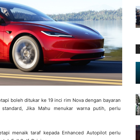
etapi boleh ditukar ke 19 inci rim Nova dengan bayaran
 standard, Jika Mahu menukar warna putih, perlu
etapi menaik taraf kepada Enhanced Autopilot perlu