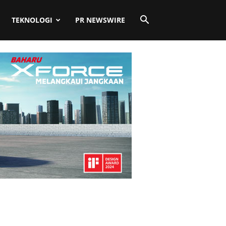
TEKNOLOGI
PR NEWSWIRE