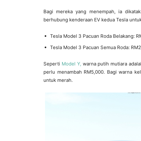
Bagi mereka yang menempah, ia dikataka
berhubung kenderaan EV kedua Tesla untuk
Tesla Model 3 Pacuan Roda Belakang: 
Tesla Model 3 Pacuan Semua Roda: RM2
Seperti
Model Y,
warna putih mutiara adala
perlu menambah RM5,000. Bagi warna kel
untuk merah.