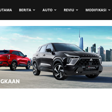
UTAMA
BERITA
AUTO
REVIU
MODIFIKASI