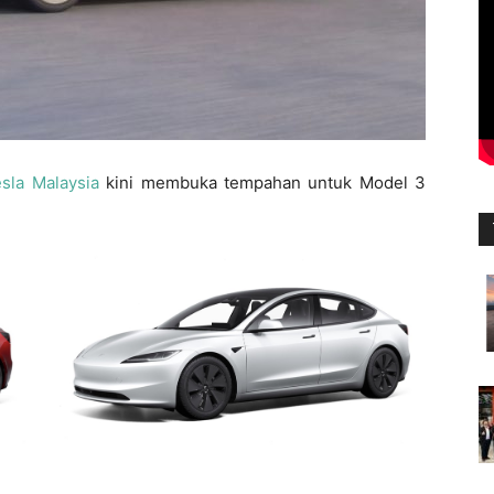
sla Malaysia
kini membuka tempahan untuk Model 3