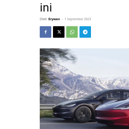
ini
Oleh
Erywan
-
1 September 2023