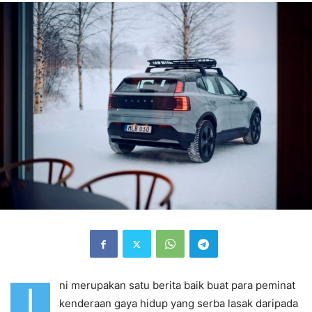
ni merupakan satu berita baik buat para peminat
I
kenderaan gaya hidup yang serba lasak daripada