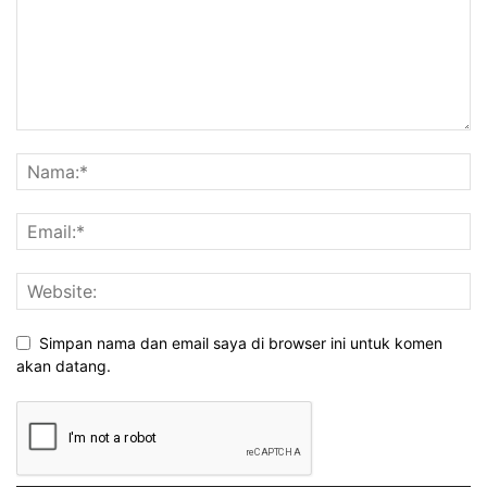
Simpan nama dan email saya di browser ini untuk komen
akan datang.