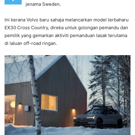
jenama Sweden.
Ini kerana Volvo baru sahaja melancarkan model terbaharu
EX30 Cross Country, direka untuk golongan pemandu dan
pemilik yang gemarkan aktiviti pemanduan lasak terutama
di laluan off-road ringan.