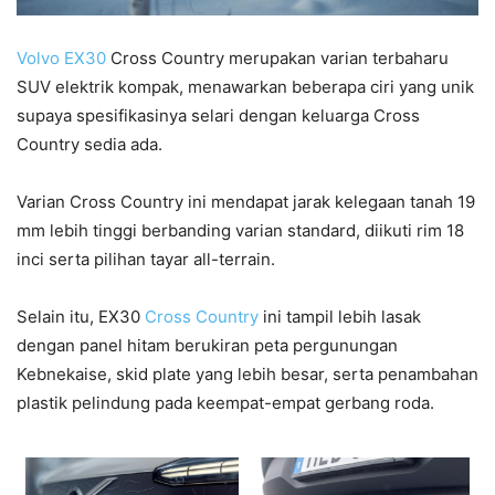
Volvo EX30
Cross Country merupakan varian terbaharu
SUV elektrik kompak, menawarkan beberapa ciri yang unik
supaya spesifikasinya selari dengan keluarga Cross
Country sedia ada.
Varian Cross Country ini mendapat jarak kelegaan tanah 19
mm lebih tinggi berbanding varian standard, diikuti rim 18
inci serta pilihan tayar all-terrain.
Selain itu, EX30
Cross Country
ini tampil lebih lasak
dengan panel hitam berukiran peta pergunungan
Kebnekaise, skid plate yang lebih besar, serta penambahan
plastik pelindung pada keempat-empat gerbang roda.