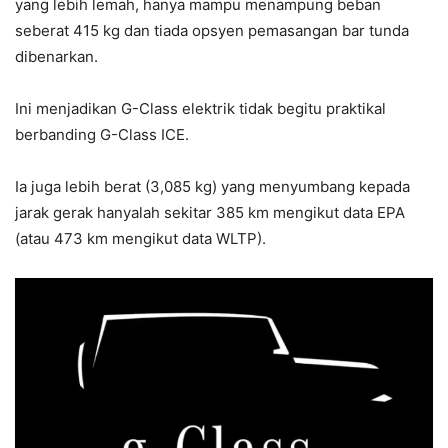
yang lebih lemah, hanya mampu menampung beban
seberat 415 kg dan tiada opsyen pemasangan bar tunda
dibenarkan.
Ini menjadikan G-Class elektrik tidak begitu praktikal
berbanding G-Class ICE.
Ia juga lebih berat (3,085 kg) yang menyumbang kepada
jarak gerak hanyalah sekitar 385 km mengikut data EPA
(atau 473 km mengikut data WLTP).