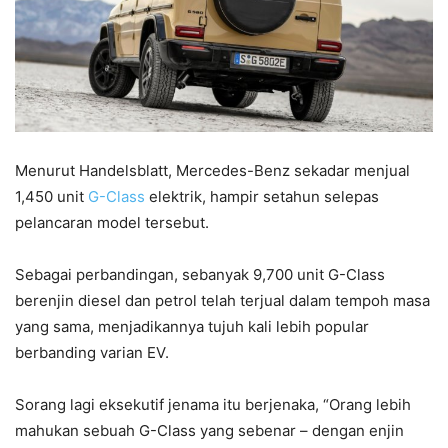
Menurut Handelsblatt, Mercedes-Benz sekadar menjual
1,450 unit
G-Class
elektrik, hampir setahun selepas
pelancaran model tersebut.
Sebagai perbandingan, sebanyak 9,700 unit G-Class
berenjin diesel dan petrol telah terjual dalam tempoh masa
yang sama, menjadikannya tujuh kali lebih popular
berbanding varian EV.
Sorang lagi eksekutif jenama itu berjenaka, “Orang lebih
mahukan sebuah G-Class yang sebenar – dengan enjin