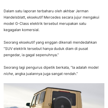
Dalam satu laporan terbaharu oleh akhbar Jerman
Handelsblatt, eksekutif Mercedes secara jujur mengakui
model G-Class elektrik tersebut merupakan satu
kegagalan komersial.
Seorang eksekutif yang enggan dikenali mendedahkan
“SUV elektrik tersebut hanya duduk diam di pusat
pengedar, ia gagal sepenuhnya.”
Seorang lagi pengurus dipetik berkata, “Ia adalah model
niche
, angka jualannya juga sangat rendah.”