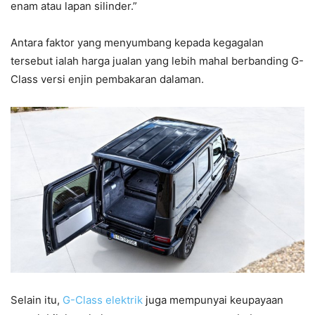
enam atau lapan silinder.”
Antara faktor yang menyumbang kepada kegagalan
tersebut ialah harga jualan yang lebih mahal berbanding G-
Class versi enjin pembakaran dalaman.
Selain itu,
G-Class elektrik
juga mempunyai keupayaan