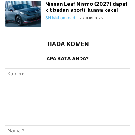
Nissan Leaf Nismo (2027) dapat
kit badan sporti, kuasa kekal
SH Muhammad
-
23 Julai 2026
TIADA KOMEN
APA KATA ANDA?