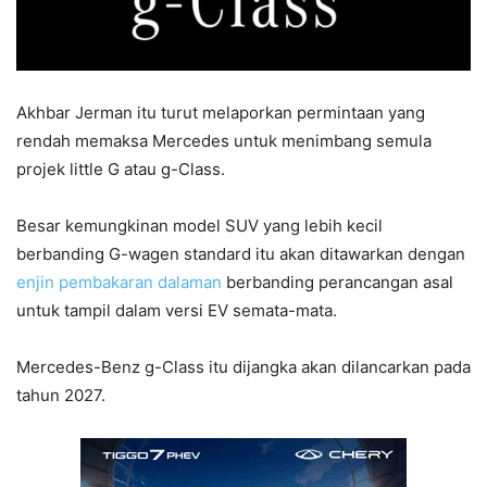
Akhbar Jerman itu turut melaporkan permintaan yang
rendah memaksa Mercedes untuk menimbang semula
projek little G atau g-Class.
Besar kemungkinan model SUV yang lebih kecil
berbanding G-wagen standard itu akan ditawarkan dengan
enjin pembakaran dalaman
berbanding perancangan asal
untuk tampil dalam versi EV semata-mata.
Mercedes-Benz g-Class itu dijangka akan dilancarkan pada
tahun 2027.