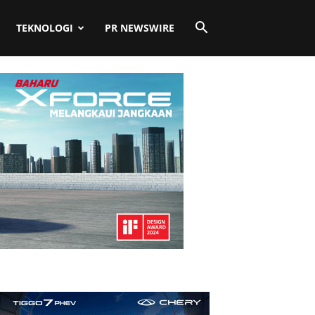
TEKNOLOGI
PR NEWSWIRE