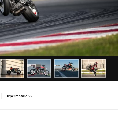
Hypermotard V2