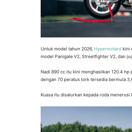
Untuk model tahun 2026,
Hypermotard
kini
model Panigale V2, Streetfighter V2, dan ju
Nadi 890 cc itu kini menghasilkan 120.4 hp
dengan 70 peratus tork tersedia bermula 3,
Kuasa itu disalurkan kepada roda menerusi 