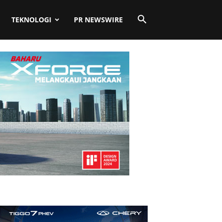
TEKNOLOGI
PR NEWSWIRE