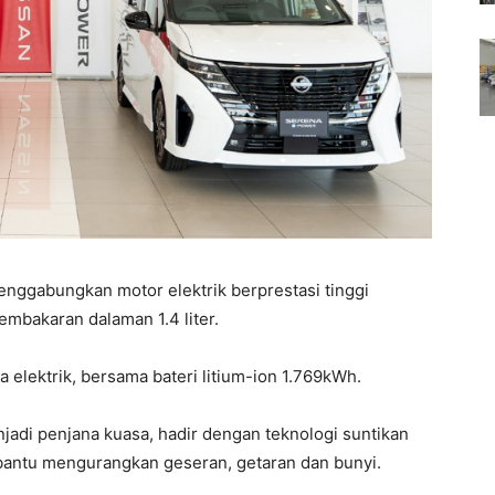
nggabungkan motor elektrik berprestasi tinggi
mbakaran dalaman 1.4 liter.
 elektrik, bersama bateri litium-ion 1.769kWh.
njadi penjana kuasa, hadir dengan teknologi suntikan
bantu mengurangkan geseran, getaran dan bunyi.