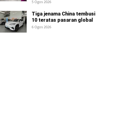
5 Ogos 2026
Tiga jenama China tembusi
10 teratas pasaran global
6 Ogos 2026