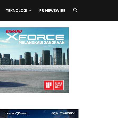
TEKNOLOGI
PR NEWSWIRE