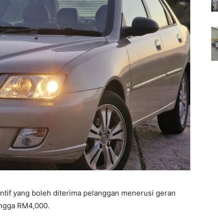
ntif yang boleh diterima pelanggan menerusi geran
ingga RM4,000.