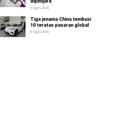
dipenjara
5 Ogos 2026
Tiga jenama China tembusi
10 teratas pasaran global
6 Ogos 2026