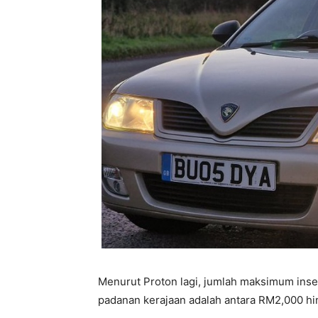
Menurut Proton lagi, jumlah maksimum inse
padanan kerajaan adalah antara RM2,000 h