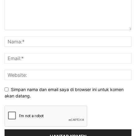
Simpan nama dan email saya di browser ini untuk komen
akan datang.