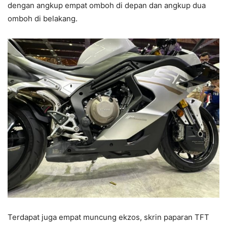
dengan angkup empat omboh di depan dan angkup dua
omboh di belakang.
Terdapat juga empat muncung ekzos, skrin paparan TFT