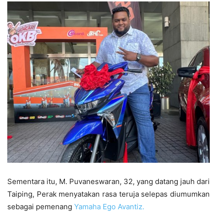
Sementara itu, M. Puvaneswaran, 32, yang datang jauh dari
Taiping, Perak menyatakan rasa teruja selepas diumumkan
sebagai pemenang
Yamaha Ego Avantiz.