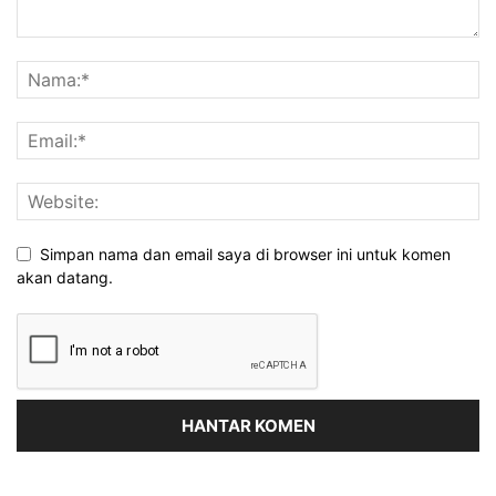
Simpan nama dan email saya di browser ini untuk komen
akan datang.