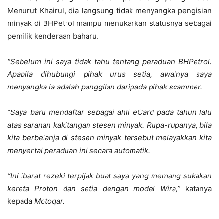
Menurut Khairul, dia langsung tidak menyangka pengisian
minyak di BHPetrol mampu menukarkan statusnya sebagai
pemilik kenderaan baharu.
“Sebelum ini saya tidak tahu tentang peraduan BHPetrol.
Apabila dihubungi pihak urus setia, awalnya saya
menyangka ia adalah panggilan daripada pihak scammer.
“Saya baru mendaftar sebagai ahli eCard pada tahun lalu
atas saranan kakitangan stesen minyak. Rupa-rupanya, bila
kita berbelanja di stesen minyak tersebut melayakkan kita
menyertai peraduan ini secara automatik.
“Ini ibarat rezeki terpijak buat saya yang memang sukakan
kereta Proton dan setia dengan model Wira,”
katanya
kepada
Motoqar.