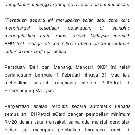
pengalaman pelanggan yang lebih selesa dan memuaskan.
“Peraduan seperti ini merupakan salah satu cara kami
menghargai kesetiaan pelanggan, di samping
menggalakkan lebih ramai rakyat Malaysia memilih
BHPetrol sebagai stesen pilihan utama dalam kehidupan
seharian mereka,”
ujar beliau.
Peraduan ‘Beli dan Menang, Mencari OKB’ ini telah
berlangsung bermula 1 Februari hingga 31 Mac lalu
melibatkan seluruh rangkaian stesen BHPetrol di
Semenanjung Malaysia.
Penyertaan adalah terbuka secara automatik kepada
semua ahli BHPetrol eCard dengan pembelian minimum
RM20 dalam satu transaksi, sama ada melalui pengisian
bahan api mahupun pembelian barangan runcit di