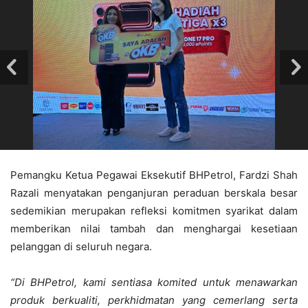
Pemangku Ketua Pegawai Eksekutif BHPetrol, Fardzi Shah
Razali menyatakan penganjuran peraduan berskala besar
sedemikian merupakan refleksi komitmen syarikat dalam
memberikan nilai tambah dan menghargai kesetiaan
pelanggan di seluruh negara.
“Di BHPetrol, kami sentiasa komited untuk menawarkan
produk berkualiti, perkhidmatan yang cemerlang serta