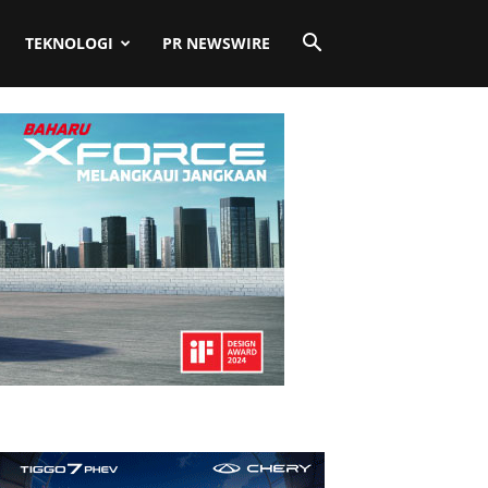
TEKNOLOGI
PR NEWSWIRE