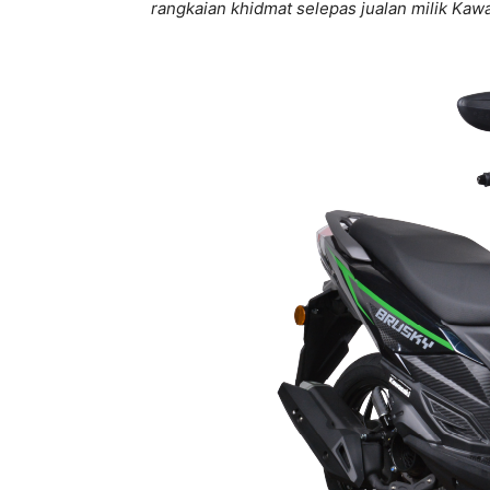
rangkaian khidmat selepas jualan milik Kawa