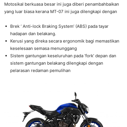
Motosikal berkuasa besar ini juga diberi penambahbaikan
yang luar biasa kerana MT-07 ini juga dilengkapi dengan
Brek ‘ Anti-lock Braking System’ (ABS) pada tayar
hadapan dan belakang.
Kerusi yang direka secara ergonomik bagi memastikan
keselesaan semasa menunggang
Sistem gantungan keseluruhan pada ‘fork’ depan dan
sistem gantungan belakang dilengkapi dengan
pelarasan redaman pemulihan