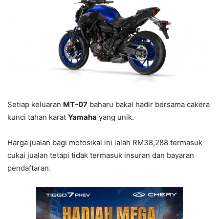
Setiap keluaran
MT-07
baharu bakal hadir bersama cakera
kunci tahan karat
Yamaha
yang unik.
Harga jualan bagi motosikal ini ialah RM38,288 termasuk
cukai jualan tetapi tidak termasuk insuran dan bayaran
pendaftaran.