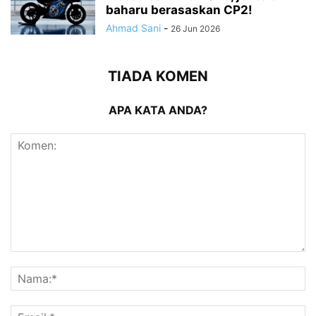
baharu berasaskan CP2!
Ahmad Sani
-
26 Jun 2026
TIADA KOMEN
APA KATA ANDA?