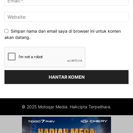
Simpan nama dan email saya di browser ini untuk komen
akan datang.
© 2025 Motoqar Media. Hakcipta Terpelihara.