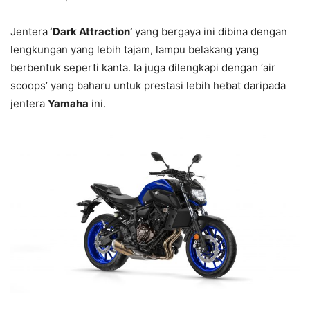
Jentera
‘Dark Attraction’
yang bergaya ini dibina dengan
lengkungan yang lebih tajam, lampu belakang yang
berbentuk seperti kanta. Ia juga dilengkapi dengan ‘air
scoops’ yang baharu untuk prestasi lebih hebat daripada
jentera
Yamaha
ini.