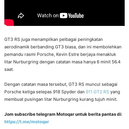
GT3 RS juga menampilkan pelbagai peningkatan
aerodinamik berbanding GT3 biasa, dan ini membolehkan
pemandu rasmi Porsche, Kevin Estre berjaya menakluk
litar Nurburgring dengan catatan masa hanya 6 minit 56.4
saat.
Dengan catatan masa tersebut, GT3 RS muncul sebagai
Porsche ketiga selepas 918 Spyder dan
911 GT2 RS
yang
membuat pusingan litar Nurburgring kurang tujuh minit.
Jom subscribe telegram Motoqar untuk berita pantas di:
https://t.me/motoqar