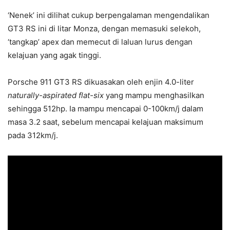
‘Nenek’ ini dilihat cukup berpengalaman mengendalikan
GT3 RS ini di litar Monza, dengan memasuki selekoh,
‘tangkap’ apex dan memecut di laluan lurus dengan
kelajuan yang agak tinggi.
Porsche 911 GT3 RS dikuasakan oleh enjin 4.0-liter
naturally-aspirated flat-six
yang mampu menghasilkan
sehingga 512hp. Ia mampu mencapai 0-100km/j dalam
masa 3.2 saat, sebelum mencapai kelajuan maksimum
pada 312km/j.