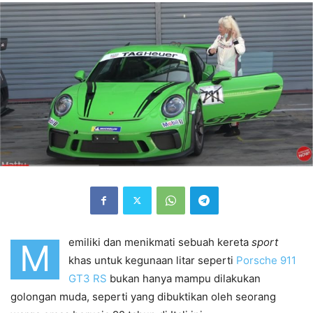
emiliki dan menikmati sebuah kereta
sport
M
khas untuk kegunaan litar seperti
Porsche 911
GT3 RS
bukan hanya mampu dilakukan
golongan muda, seperti yang dibuktikan oleh seorang