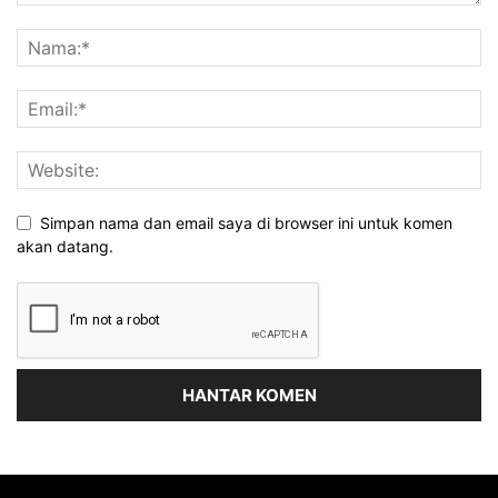
Simpan nama dan email saya di browser ini untuk komen
akan datang.