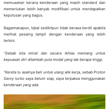
memuaskan kerana kenderaan yang masih standard dan
memerlukan lebih banyak modifikasi untuk mendapatkan
keputusan yang bagus.
Bagaimanapun, Iqbal sedikitpun tidak berasa kerdil apabila
melihat pesaing tampil dengan kenderaan yang lebih
terkini.
“Sebab kita minat dan secara ikhlas memang untuk
kepuasan diri ditambah pula modal yang tak berapa tinggi
.
“Kereta tu asalnya beli untuk ulang alik kerja, sebab Proton
Savvy turbo saya belum siap, saya terpaksa menggunakan
kenderaan yang ada.