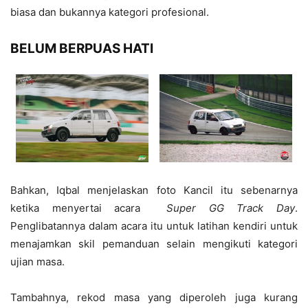
biasa dan bukannya kategori profesional.
BELUM BERPUAS HATI
Bahkan, Iqbal menjelaskan foto Kancil itu sebenarnya
ketika menyertai acara
Super GG Track Day
.
Penglibatannya dalam acara itu untuk latihan kendiri untuk
menajamkan skil pemanduan selain mengikuti kategori
ujian masa.
Tambahnya, rekod masa yang diperoleh juga kurang