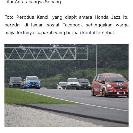
Litar Antarabangsa Sepang.
Foto Perodua Kancil yang diapit antara Honda Jazz itu
beredar di laman sosial Facebook sehinggakan warga
maya tertanya siapakah yang berhati kental tersebut.