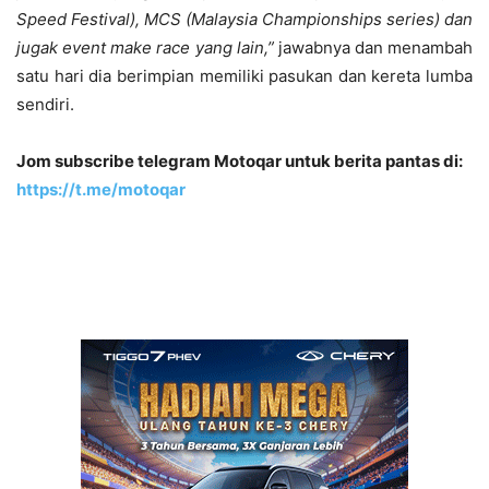
Speed Festival), MCS (Malaysia Championships series) dan
jugak event make race yang lain,”
jawabnya dan menambah
satu hari dia berimpian memiliki pasukan dan kereta lumba
sendiri.
Jom subscribe telegram Motoqar untuk berita pantas di:
https://t.me/motoqar