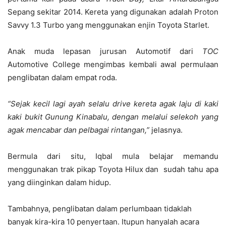
Sepang sekitar 2014. Kereta yang digunakan adalah Proton
Savvy 1.3 Turbo yang menggunakan enjin Toyota Starlet.
Anak muda lepasan jurusan Automotif dari
TOC
Automotive College mengimbas kembali awal permulaan
penglibatan dalam empat roda.
“Sejak kecil lagi ayah selalu drive kereta agak laju di kaki
kaki bukit Gunung Kinabalu, dengan melalui selekoh yang
agak mencabar dan pelbagai rintangan,”
jelasnya.
Bermula dari situ, Iqbal mula belajar memandu
menggunakan trak pikap Toyota Hilux dan sudah tahu apa
yang diinginkan dalam hidup.
Tambahnya, penglibatan dalam perlumbaan tidaklah
banyak kira-kira 10 penyertaan. Itupun hanyalah acara