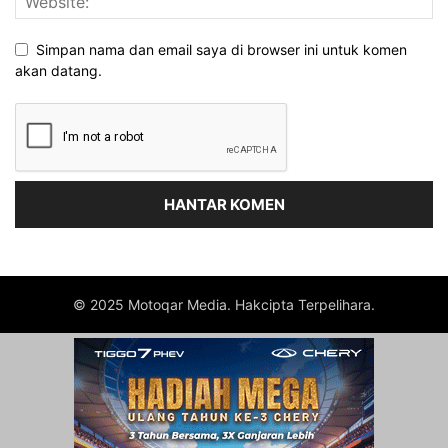
Simpan nama dan email saya di browser ini untuk komen
akan datang.
© 2025 Motoqar Media. Hakcipta Terpelihara.