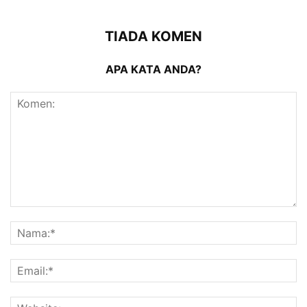
TIADA KOMEN
APA KATA ANDA?