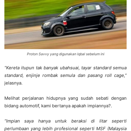
Proton Savvy yang digunakan Iqbal sebelum ini
“Kereta itupun tak banyak ubahsuai, tayar standard semua
standard, enjinje rombak semula dan pasang roll cage,”
jelasnya.
Melihat perjalanan hidupnya yang sudah sebati dengan
bidang automotif, kami bertanya apakah impiannya?.
“Impian saya hanya untuk beraksi di litar seperti
perlumbaan yang lebih profesional seperti MSF (Malaysia