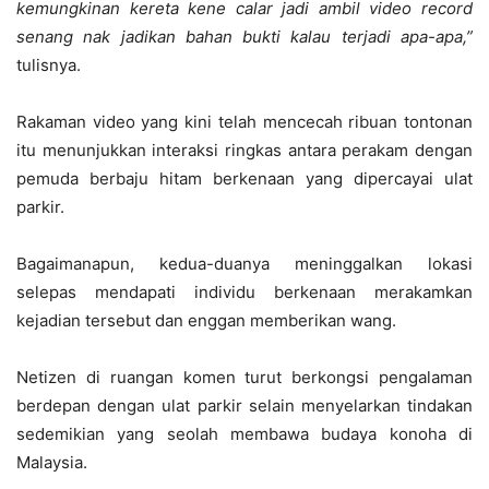
kemungkinan kereta kene calar jadi ambil video record
senang nak jadikan bahan bukti kalau terjadi apa-apa,”
tulisnya.
Rakaman video yang kini telah mencecah ribuan tontonan
itu menunjukkan interaksi ringkas antara perakam dengan
pemuda berbaju hitam berkenaan yang dipercayai ulat
parkir.
Bagaimanapun, kedua-duanya meninggalkan lokasi
selepas mendapati individu berkenaan merakamkan
kejadian tersebut dan enggan memberikan wang.
Netizen di ruangan komen turut berkongsi pengalaman
berdepan dengan ulat parkir selain menyelarkan tindakan
sedemikian yang seolah membawa budaya konoha di
Malaysia.