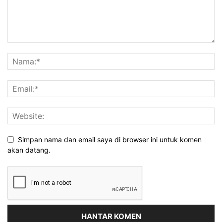
Simpan nama dan email saya di browser ini untuk komen
akan datang.