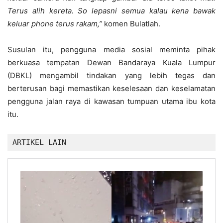
Terus alih kereta. So lepasni semua kalau kena bawak
keluar phone terus rakam,”
komen Bulatlah.
Susulan itu, pengguna media sosial meminta pihak
berkuasa tempatan Dewan Bandaraya Kuala Lumpur
(DBKL) mengambil tindakan yang lebih tegas dan
berterusan bagi memastikan keselesaan dan keselamatan
pengguna jalan raya di kawasan tumpuan utama ibu kota
itu.
ARTIKEL LAIN