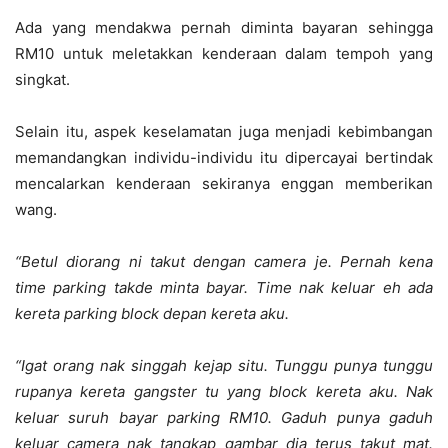
Ada yang mendakwa pernah diminta bayaran sehingga
RM10 untuk meletakkan kenderaan dalam tempoh yang
singkat.
Selain itu, aspek keselamatan juga menjadi kebimbangan
memandangkan individu-individu itu dipercayai bertindak
mencalarkan kenderaan sekiranya enggan memberikan
wang.
“Betul diorang ni takut dengan camera je. Pernah kena
time parking takde minta bayar. Time nak keluar eh ada
kereta parking block depan kereta aku.
“Igat orang nak singgah kejap situ. Tunggu punya tunggu
rupanya kereta gangster tu yang block kereta aku. Nak
keluar suruh bayar parking RM10. Gaduh punya gaduh
keluar camera nak tangkap gambar dia terus takut mat.