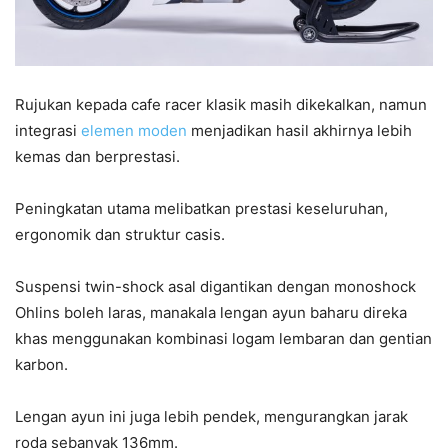
Rujukan kepada cafe racer klasik masih dikekalkan, namun
integrasi
elemen moden
menjadikan hasil akhirnya lebih
kemas dan berprestasi.
Peningkatan utama melibatkan prestasi keseluruhan,
ergonomik dan struktur casis.
Suspensi twin-shock asal digantikan dengan monoshock
Ohlins boleh laras, manakala lengan ayun baharu direka
khas menggunakan kombinasi logam lembaran dan gentian
karbon.
Lengan ayun ini juga lebih pendek, mengurangkan jarak
roda sebanyak 136mm.