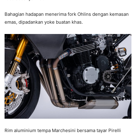
Bahagian hadapan menerima fork Ohlins dengan kemasan
emas, dipadankan yoke buatan khas.
Rim aluminium tempa Marchesini bersama tayar Pirelli