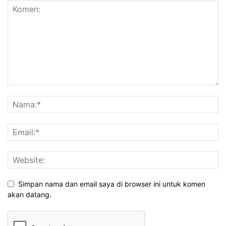
Simpan nama dan email saya di browser ini untuk komen
akan datang.