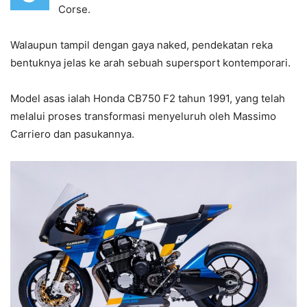
Corse.
Walaupun tampil dengan gaya naked, pendekatan reka
bentuknya jelas ke arah sebuah supersport kontemporari.
Model asas ialah Honda CB750 F2 tahun 1991, yang telah
melalui proses transformasi menyeluruh oleh Massimo
Carriero dan pasukannya.