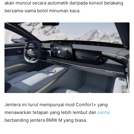
akan muncul secara automatik daripada konsol belakang
bersama-sama botol minuman kaca.
Jentera ini turut mempunyai mod Comfort+ yang
menawarkan tetapan yang lebih lembut dan
santai
berbanding jentera BMW M yang biasa.