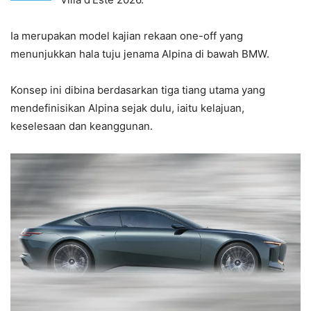
Ia merupakan model kajian rekaan one-off yang
menunjukkan hala tuju jenama Alpina di bawah BMW.
Konsep ini dibina berdasarkan tiga tiang utama yang
mendefinisikan Alpina sejak dulu, iaitu kelajuan,
keselesaan dan keanggunan.