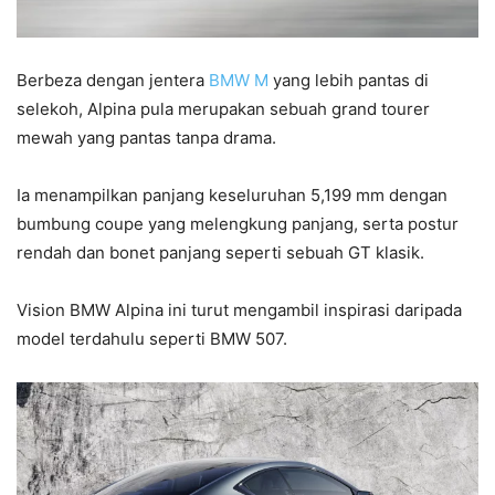
Berbeza dengan jentera
BMW M
yang lebih pantas di
selekoh, Alpina pula merupakan sebuah grand tourer
mewah yang pantas tanpa drama.
Ia menampilkan panjang keseluruhan 5,199 mm dengan
bumbung coupe yang melengkung panjang, serta postur
rendah dan bonet panjang seperti sebuah GT klasik.
Vision BMW Alpina ini turut mengambil inspirasi daripada
model terdahulu seperti BMW 507.