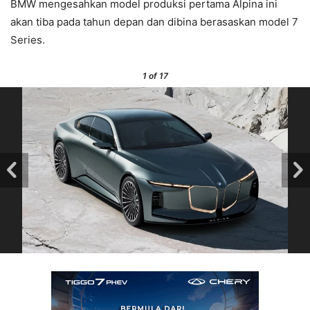
BMW mengesahkan model produksi pertama Alpina ini
akan tiba pada tahun depan dan dibina berasaskan model 7
Series.
1
of 17