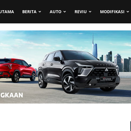
UTAMA
BERITA
AUTO
REVIU
MODIFIKASI