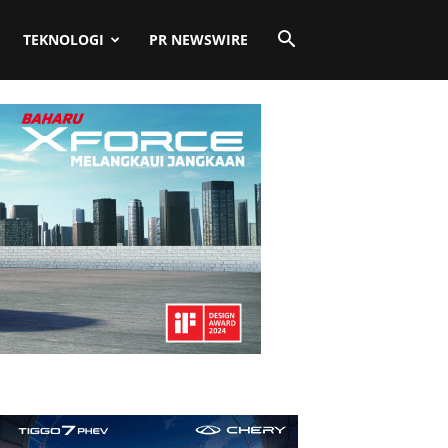
TEKNOLOGI
PR NEWSWIRE