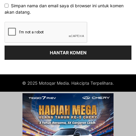
Simpan nama dan email saya di browser ini untuk komen
akan datang.
© 2025 Motoqar Media. Hakcipta Terpelihara.