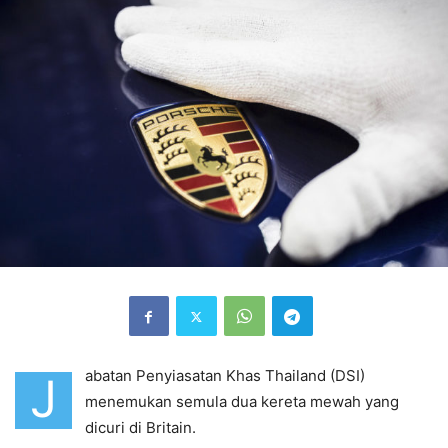
abatan Penyiasatan Khas Thailand (DSI)
J
menemukan semula dua kereta mewah yang
dicuri di Britain.