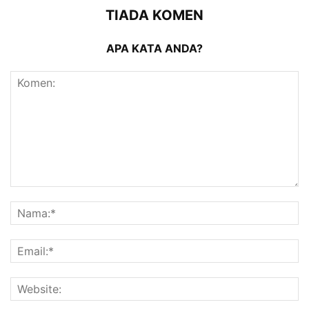
TIADA KOMEN
APA KATA ANDA?