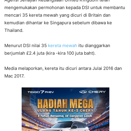
mengemukakan permohonan kepada DSI untuk membantu
mencari 35 kereta mewah yang dicuri di Britain dan
kemudian dihantar ke Singapura sebelum dibawa ke
Thailand.
Menurut DSI nilai 35
kereta mewah
itu dianggarkan
berjumlah £2.4 juta (kira -kira 100 juta baht).
Media melaporkan, kereta itu dicuri antara Julai 2016 dan
Mac 2017.