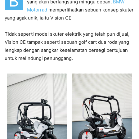
B
yang akan berlangsung minggu depan,
BMW
Motorrad
memperlihatkan sebuah konsep skuter
yang agak unik, iaitu Vision CE.
Tidak seperti model skuter elektrik yang telah pun dijual,
Vision CE tampak seperti sebuah golf cart dua roda yang
lengkap dengan sangkar keselamatan bersegi bertujuan
untuk melindungi penunggang.