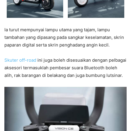
Ia turut mempunyai lampu utama yang tajam, lampu
tambahan yang dipasang pada sangkar keselamatan, skrin
paparan digital serta skrin penghadang angin kecil.
Skuter off-road
ini juga boleh disesuaikan dengan pelbagai
aksesori termasuklah pembesar suara Bluetooth boleh
alih, rak barangan di belakang dan juga bumbung lutsinar.