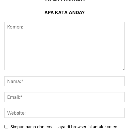
APA KATA ANDA?
Simpan nama dan email saya di browser ini untuk komen