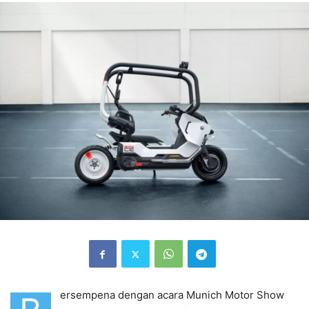
ersempena dengan acara Munich Motor Show