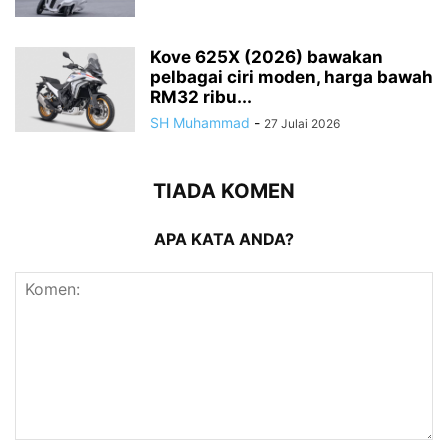
Kove 625X (2026) bawakan
pelbagai ciri moden, harga bawah
RM32 ribu...
SH Muhammad
-
27 Julai 2026
TIADA KOMEN
APA KATA ANDA?