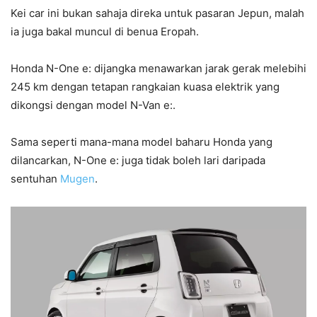
Kei car ini bukan sahaja direka untuk pasaran Jepun, malah
ia juga bakal muncul di benua Eropah.
Honda N-One e: dijangka menawarkan jarak gerak melebihi
245 km dengan tetapan rangkaian kuasa elektrik yang
dikongsi dengan model N-Van e:.
Sama seperti mana-mana model baharu Honda yang
dilancarkan, N-One e: juga tidak boleh lari daripada
sentuhan
Mugen
.