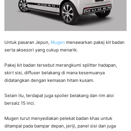
Untuk pasaran Jepun,
Mugen
menawarkan pakej kit badan
serta aksesori yang cukup menarik.
Pakej kit badan tersebut merangkumi splitter hadapan,
skirt sisi, diffuser belakang di mana kesemuanya
didatangkan dengan kemasan hitam kusam.
Selain itu, terdapat juga spoiler belakang dan rim aloi
bersaiz 15 inci.
Mugen turut menyediakan pelekat badan khas untuk
ditampal pada bampar depan, jeriji, panel sisi dan juga