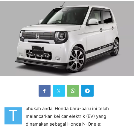
ahukah anda, Honda baru-baru ini telah
T
melancarkan kei car elektrik (EV) yang
dinamakan sebagai Honda N-One e: